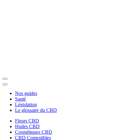
Nos guides
Santé
Législation
Le glossaire du CBD
Fleurs CBD
Huiles CBD
Cosmétiques CBD
CBD Comestibles