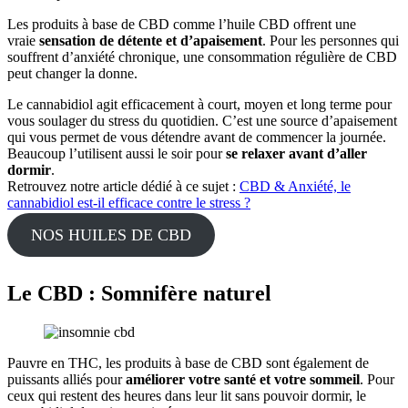
Les produits à base de CBD comme l’huile CBD offrent une
vraie
sensation de détente et d’apaisement
. Pour les personnes qui
souffrent d’anxiété chronique, une consommation régulière de CBD
peut changer la donne.
Le cannabidiol agit efficacement à court, moyen et long terme pour
vous soulager du stress du quotidien. C’est une source d’apaisement
qui vous permet de vous détendre avant de commencer la journée.
Beaucoup l’utilisent aussi le soir pour
se relaxer avant d’aller
dormir
.
Retrouvez notre article dédié à ce sujet :
CBD & Anxiété, le
cannabidiol est-il efficace contre le stress ?
NOS HUILES DE CBD
Le CBD : Somnifère naturel
Pauvre en THC, les produits à base de CBD sont également de
puissants alliés pour
améliorer votre santé et votre sommeil
. Pour
ceux qui restent des heures dans leur lit sans pouvoir dormir, le