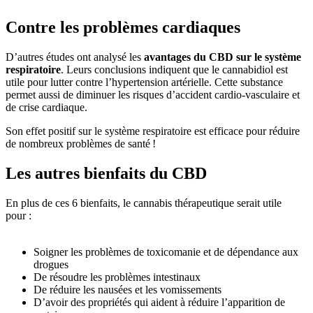
Contre les problèmes cardiaques
D’autres études ont analysé les
avantages du CBD sur le système
respiratoire
. Leurs conclusions indiquent que le cannabidiol est
utile pour lutter contre l’hypertension artérielle. Cette substance
permet aussi de diminuer les risques d’accident cardio-vasculaire et
de crise cardiaque.
Son effet positif sur le système respiratoire est efficace pour réduire
de nombreux problèmes de santé !
Les autres bienfaits du CBD
En plus de ces 6 bienfaits, le cannabis thérapeutique serait utile
pour :
Soigner les problèmes de toxicomanie et de dépendance aux
drogues
De résoudre les problèmes intestinaux
De réduire les nausées et les vomissements
D’avoir des propriétés qui aident à réduire l’apparition de