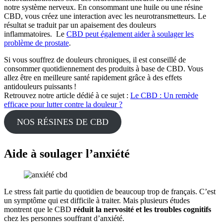
notre système nerveux. En consommant une huile ou une résine
CBD, vous créez une interaction avec les neurotransmetteurs. Le
résultat se traduit par un apaisement des douleurs
inflammatoires. Le
CBD peut également aider à soulager les
problème de prostate
.
Si vous souffrez de douleurs chroniques, il est conseillé de
consommer quotidiennement des produits à base de CBD. Vous
allez être en meilleure santé rapidement grâce à des effets
antidouleurs puissants !
Retrouvez notre article dédié à ce sujet :
Le CBD : Un remède
efficace pour lutter contre la douleur ?
NOS RÉSINES DE CBD
Aide à soulager l’anxiété
Le stress fait partie du quotidien de beaucoup trop de français. C’est
un symptôme qui est difficile à traiter. Mais plusieurs études
montrent que le CBD
réduit la nervosité et les troubles cognitifs
chez les personnes souffrant d’anxiété.