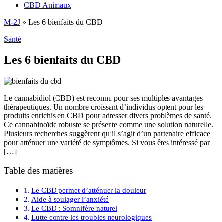
CBD Animaux
M-2J
»
Les 6 bienfaits du CBD
Santé
Les 6 bienfaits du CBD
Le cannabidiol (CBD) est reconnu pour ses multiples avantages
thérapeutiques. Un nombre croissant d’individus optent pour les
produits enrichis en CBD pour adresser divers problèmes de santé.
Ce cannabinoïde robuste se présente comme une solution naturelle.
Plusieurs recherches suggèrent qu’il s’agit d’un partenaire efficace
pour atténuer une variété de symptômes. Si vous êtes intéressé par
[…]
Table des matières
Le CBD permet d’atténuer la douleur
Aide à soulager l’anxiété
Le CBD : Somnifère naturel
Lutte contre les troubles neurologiques