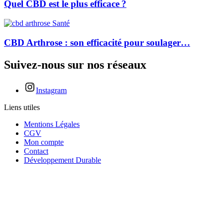
Quel CBD est le plus efficace ?
Santé
CBD Arthrose : son efficacité pour soulager…
Suivez-nous sur nos réseaux
Instagram
Liens utiles
Mentions Légales
CGV
Mon compte
Contact
Développement Durable