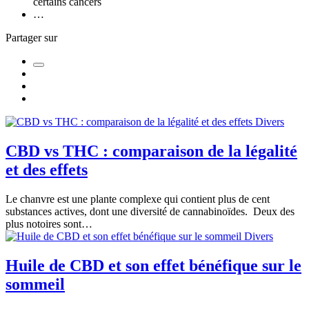
certains cancers
…
Partager sur
Divers
CBD vs THC : comparaison de la légalité
et des effets
Le chanvre est une plante complexe qui contient plus de cent
substances actives, dont une diversité de cannabinoïdes. Deux des
plus notoires sont…
Divers
Huile de CBD et son effet bénéfique sur le
sommeil