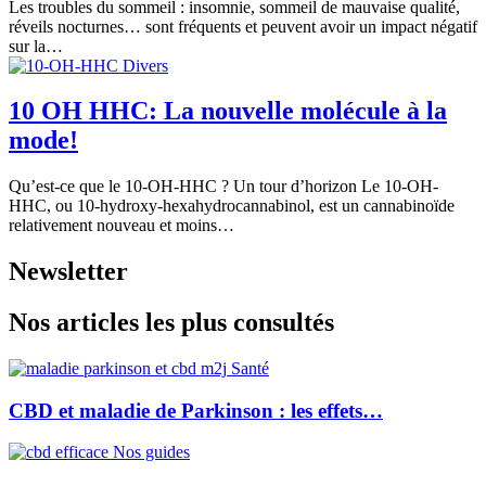
Les troubles du sommeil : insomnie, sommeil de mauvaise qualité,
réveils nocturnes… sont fréquents et peuvent avoir un impact négatif
sur la…
Divers
10 OH HHC: La nouvelle molécule à la
mode!
Qu’est-ce que le 10-OH-HHC ? Un tour d’horizon Le 10-OH-
HHC, ou 10-hydroxy-hexahydrocannabinol, est un cannabinoïde
relativement nouveau et moins…
Newsletter
Nos articles les plus consultés
Santé
CBD et maladie de Parkinson : les effets…
Nos guides