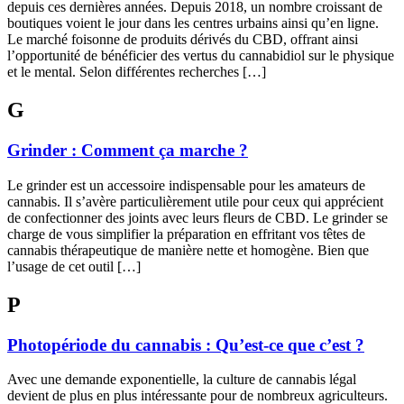
depuis ces dernières années. Depuis 2018, un nombre croissant de
boutiques voient le jour dans les centres urbains ainsi qu’en ligne.
Le marché foisonne de produits dérivés du CBD, offrant ainsi
l’opportunité de bénéficier des vertus du cannabidiol sur le physique
et le mental. Selon différentes recherches […]
G
Grinder : Comment ça marche ?
Le grinder est un accessoire indispensable pour les amateurs de
cannabis. Il s’avère particulièrement utile pour ceux qui apprécient
de confectionner des joints avec leurs fleurs de CBD. Le grinder se
charge de vous simplifier la préparation en effritant vos têtes de
cannabis thérapeutique de manière nette et homogène. Bien que
l’usage de cet outil […]
P
Photopériode du cannabis : Qu’est-ce que c’est ?
Avec une demande exponentielle, la culture de cannabis légal
devient de plus en plus intéressante pour de nombreux agriculteurs.