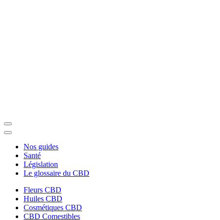
Nos guides
Santé
Législation
Le glossaire du CBD
Fleurs CBD
Huiles CBD
Cosmétiques CBD
CBD Comestibles