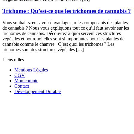
Trichome : Qu’est-ce que les trichomes de cannabis ?
Vous souhaitez en savoir davantage sur les composants des plantes
de cannabis ? Nous vous expliquons tout ce qu’il faut savoir sur les
trichomes de cannabis. Découvrez à quoi servent ces structures
végétales et pourquoi elles sont si importantes pour les plantes de
cannabis comme le chanvre. C’est quoi les trichomes ? Les
trichomes sont des structures végétales […]
Liens utiles
Mentions Légales
CGV
Mon compte
Contact
Développement Durable